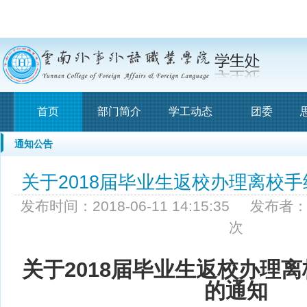
首页
部门简介
学工动态
团委
通知公告
关于2018届毕业生返校办理离校
发布时间：2018-06-11 14:15:35 发布
次
关于2018届毕业生返校办理
的通知