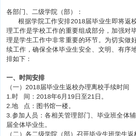
各部门、二级学院（部）：
根据学院工作安排2018届毕业生即将返
理工作是学校工作的重要组成部分，加强对
理是学生工作中非常重要的环节。为切实做
续工作，确保全体毕业生安全、文明、有序
排如下：
一、时间安排
（一）2018届毕业生返校办理离校手续时间
1.时 间：2018年6月19日至21日。
2.地 点：图书馆一楼。
3.参加人员：各相关管理部门、毕业班全体辅
届全体毕业生。
（二）各二级学院（部）召开毕业生班学生返