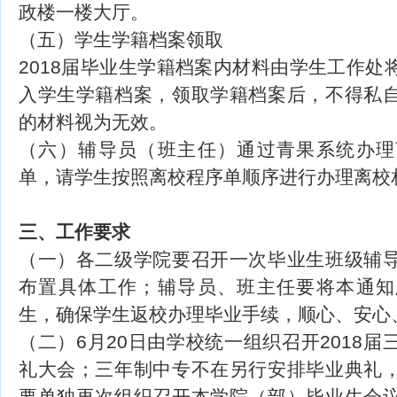
政楼一楼大厅。
（五）学生学籍档案领取
2018届毕业生学籍档案内材料由学生工作处
入学生学籍档案，领取学籍档案后，不得私
的材料视为无效。
（六）辅导员（班主任）通过青果系统办理
单，请学生按照离校程序单顺序进行办理离校
三、工作要求
（一）各二级学院要召开一次毕业生班级辅
布置具体工作；辅导员、班主任要将本通知
生，确保学生返校办理毕业手续，顺心、安心
（二）6月20日由学校统一组织召开2018
礼大会；三年制中专不在另行安排毕业典礼
要单独再次组织召开本学院（部）毕业生会