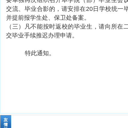
交流、毕业合影的，请安排在20日学校统一
并提前报学生处、保卫处备案。
（三）凡不能按时返校的毕业生，请向所在
交毕业手续推迟办理申请。
特此通知。
云南外事
20