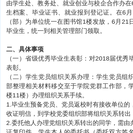
由学生处、教务处、就业创业与校企合作办在6
生档案、毕业证书、就业报到登记证。在6月2
（部）为单位统一在图书馆1楼发放，6月21
毕业生，统一到相关管理部门领取。
二、具体事项
（一）省级优秀毕业生表彰：对2018届优秀
表彰。
（二）学生党员组织关系办理：学生党员组
部整理相关材料移交至于学院党群工作部，
楼11楼）办理组织关系手续。
1.毕业生预备党员、党员返校时有接收单位的
收证明信，到学校党委组织部将组织关系转出
2.委托他人办理党组织关系转出的同学，需由
证复印件、学生本人的委托书（委托双方签