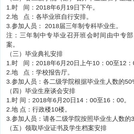
1.时 间：2018年6月19日下午。
2.地 点：各毕业班自行安排。
3.参加人员： 2018届三年制专科毕业生。
注：三年制中专毕业召开班会时间由中专部
案。
（三）毕业典礼安排
1.时 间：2018年6月20日上午10：00至12：
2.地 点：学校报告厅。
3.参加人员：各二级学院根据毕业生人数的5
（四）毕业生座谈会安排
1.时 间：2018年6月20日14：00至16：00。
2.地 点：行政楼10楼。
3.参加人员：请各二级学院按照毕业生人数的
（五）领取毕业证书及学生档案安排