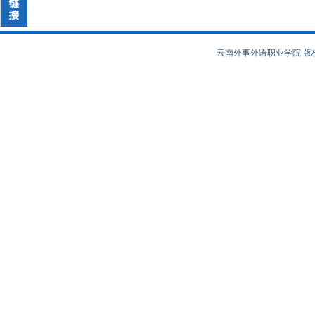
云南外事外语职业学院 版权所有 Copy